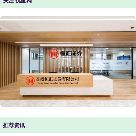
关注 优配网
推荐资讯