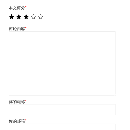
本文评分
*
评论内容
*
你的昵称
*
你的邮箱
*