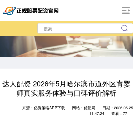
达人配资 2026年5月哈尔滨市道外区育婴
师真实服务体验与口碑评价解析
来源：亿资策略APP下载
网站：优配网
日期：2026-05-25
11:47:24
查看：77