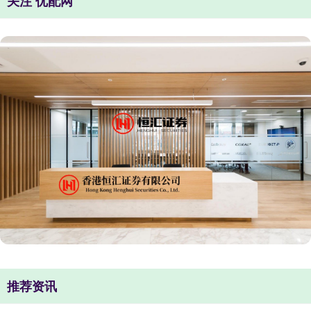
关注 优配网
推荐资讯