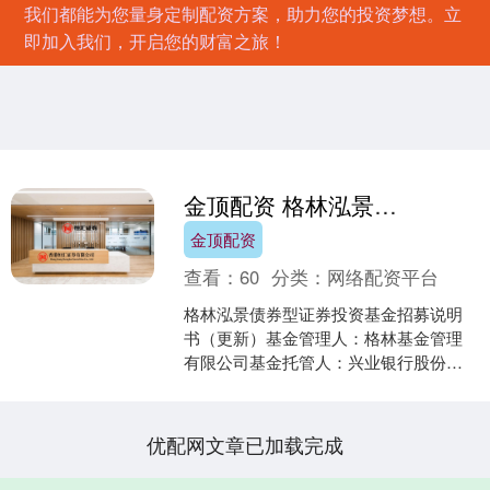
我们都能为您量身定制配资方案，助力您的投资梦想。立
即加入我们，开启您的财富之旅！
金顶配资 格林泓景债券A,格林泓景债券C 格林泓景债券型证券投资基金招募说明书(更新)2025年第1号
金顶配资
查看：
60
分类：
网络配资平台
格林泓景债券型证券投资基金招募说明
书（更新）基金管理人：格林基金管理
有限公司基金托管人：兴业银行股份有
限公司二〇二五年七月格林泓景债券型
证券投资基金招募说明书（....
优配网文章已加载完成