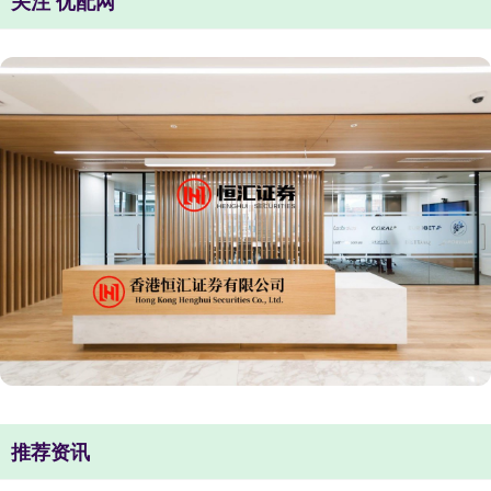
关注 优配网
推荐资讯