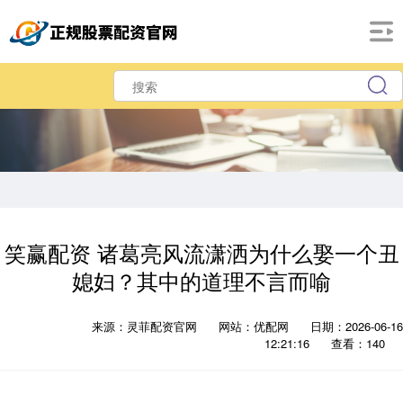
笑赢配资 诸葛亮风流潇洒为什么娶一个丑
媳妇？其中的道理不言而喻
来源：灵菲配资官网
网站：优配网
日期：2026-06-16
12:21:16
查看：140