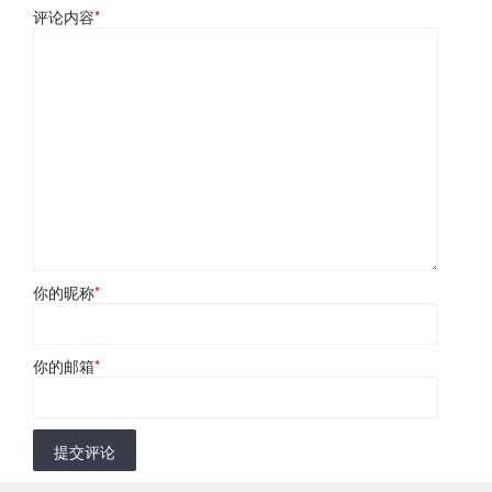
评论内容
*
你的昵称
*
你的邮箱
*
提交评论