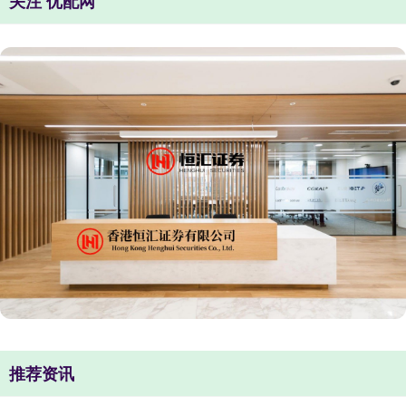
关注 优配网
推荐资讯