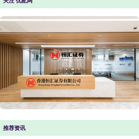
关注 优配网
推荐资讯