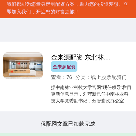
我们都能为您量身定制配资方案，助力您的投资梦想。立
即加入我们，开启您的财富之旅！
金来源配资 东北林业大学副校长刘守新履新中南林业科技大学党委副书记
金来源配资
查看：
76
分类：
线上股票配资门
据中南林业科技大学官网“现任领导”栏目
更新信息显示，刘守新已任中南林业科
技大学党委副书记，分管党政办公室，
审计处，林业工程学部。联系材料与能
源学院，化学与化工学....
优配网文章已加载完成