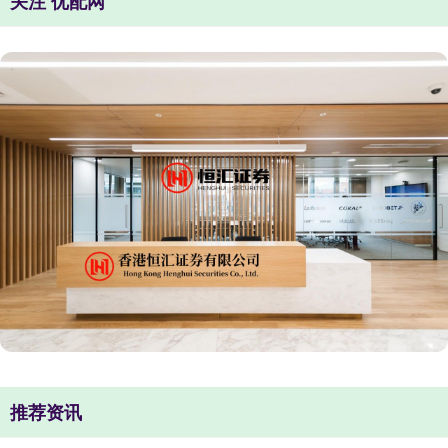
关注 优配网
推荐资讯