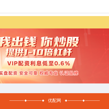
首页
优配网
优配网