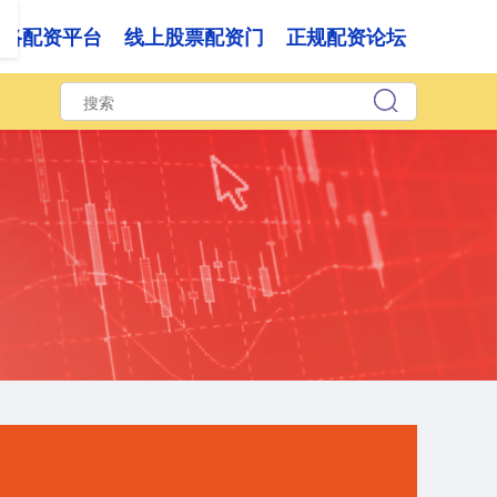
网络配资平台
线上股票配资门
正规配资论坛