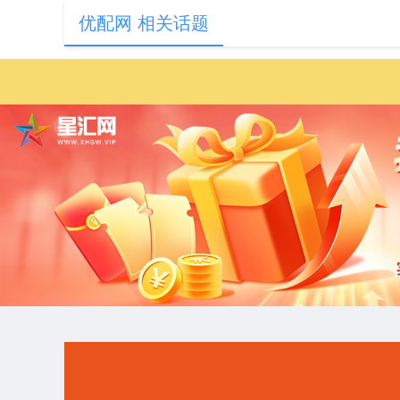
优配网 相关话题