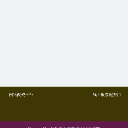
网络配资平台
线上股票配资门